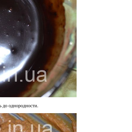
ть до однородности.