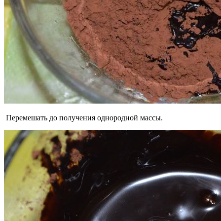
Перемешать до получения однородной массы.