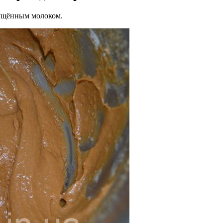
гущённым молоком.