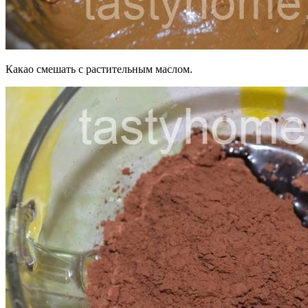
Какао смешать с растительным маслом.