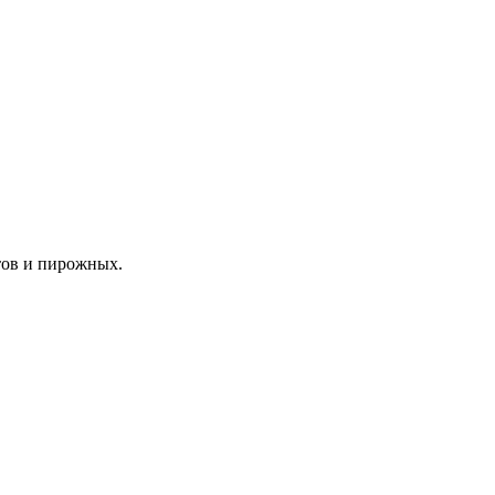
ртов и пирожных.