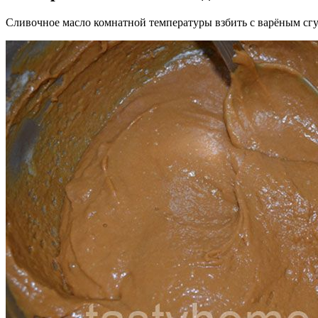
Сливочное масло комнатной температуры взбить с варёным с