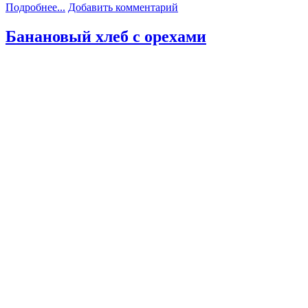
Подробнее...
Добавить комментарий
Банановый хлеб с орехами