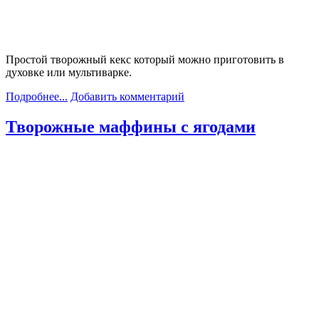
Простой творожный кекс который можно приготовить в
духовке или мультиварке.
Подробнее...
Добавить комментарий
Творожные маффины с ягодами