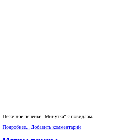
Песочное печенье "Минутка" с повидлом.
Подробнее...
Добавить комментарий