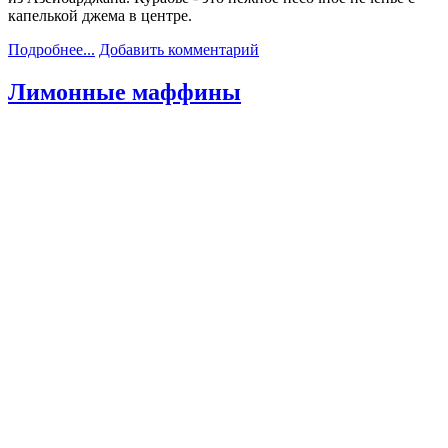
капелькой джема в центре.
Подробнее...
Добавить комментарий
Лимонные маффины