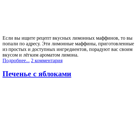
Если вы ищите рецепт вкусных лимонных маффинов, то вы
попали по адресу. Эти лимонные маффины, приготовленные
из простых и доступных ингредиентов, порадуют вас своим
вкусом и лёгким ароматом лимона.
Подробнее...
2 комментария
Печенье с яблоками