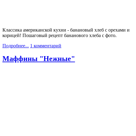
Классика американской кухни - банановый хлеб с орехами и
корицей! Пошаговый рецепт бананового хлеба с фото.
Подробнее...
1 комментарий
Маффины "Нежные"