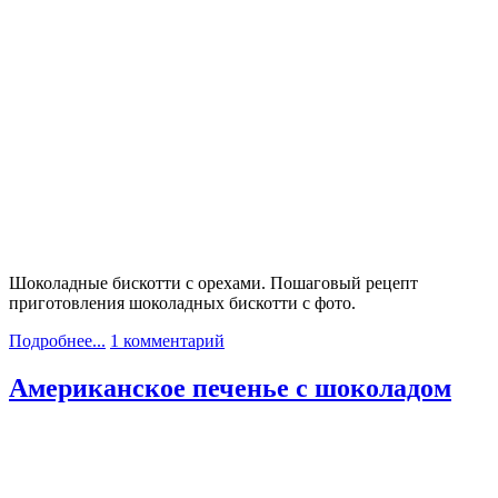
Шоколадные бискотти с орехами. Пошаговый рецепт
приготовления шоколадных бискотти с фото.
Подробнее...
1 комментарий
Американское печенье с шоколадом