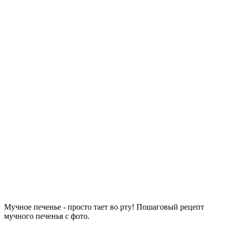
Мучное печенье - просто тает во рту! Пошаговый рецепт
мучного печенья с фото.