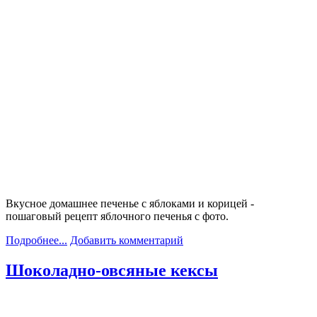
Вкусное домашнее печенье с яблоками и корицей -
пошаговый рецепт яблочного печенья с фото.
Подробнее...
Добавить комментарий
Шоколадно-овсяные кексы