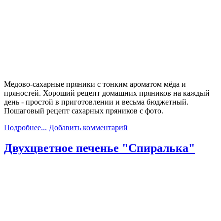
Медово-сахарные пряники с тонким ароматом мёда и
пряностей. Хороший рецепт домашних пряников на каждый
день - простой в приготовлении и весьма бюджетный.
Пошаговый рецепт сахарных пряников с фото.
Подробнее...
Добавить комментарий
Двухцветное печенье "Спиралька"