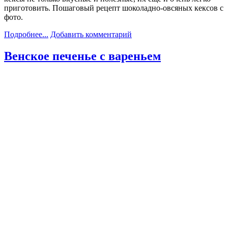
приготовить. Пошаговый рецепт шоколадно-овсяных кексов с
фото.
Подробнее...
Добавить комментарий
Венское печенье с вареньем