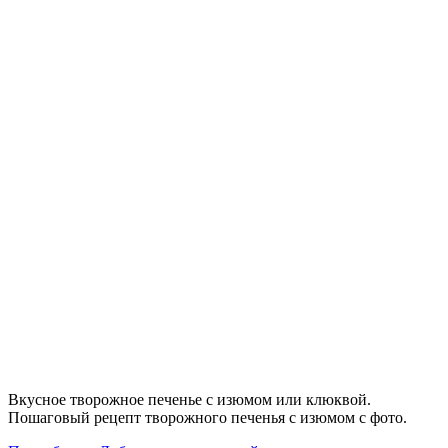
Вкусное творожное печенье с изюмом или клюквой.
Пошаговый рецепт творожного печенья с изюмом с фото.