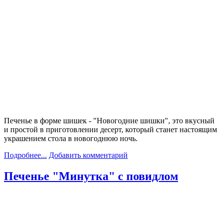
Печенье в форме шишек - "Новогодние шишки", это вкусный
и простой в приготовлении десерт, который станет настоящим
украшением стола в новогоднюю ночь.
Подробнее...
Добавить комментарий
Печенье "Минутка" с повидлом