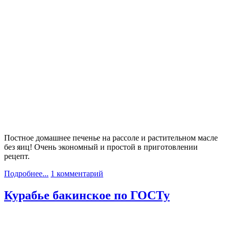
Постное домашнее печенье на рассоле и растительном масле
без яиц! Очень экономный и простой в приготовлении
рецепт.
Подробнее...
1 комментарий
Курабье бакинское по ГОСТу