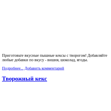
Приготовьте вкусные пышные кексы с творогом! Добавляйте
любые добавки по вкусу - вишня, шоколад, ягоды.
Подробнее...
Добавить комментарий
Творожный кекс