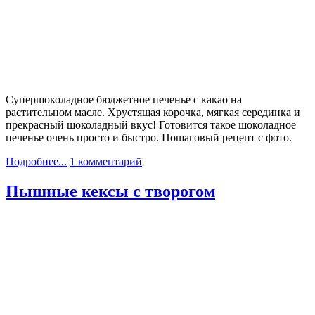
Супершоколадное бюджетное печенье с какао на
растительном масле. Хрустящая корочка, мягкая серединка и
прекрасный шоколадный вкус! Готовится такое шоколадное
печенье очень просто и быстро. Пошаговый рецепт с фото.
Подробнее...
1 комментарий
Пышные кексы с творогом