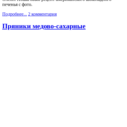
печенья с фото.
Подробнее...
2 комментария
Пряники медово-сахарные