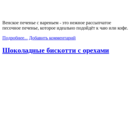
Венское печенье с вареньем - это нежное рассыпчатое
песочное печенье, которое идеально подойдёт к чаю или кофе.
Подробнее...
Добавить комментарий
Шоколадные бискотти с орехами