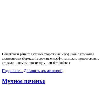
Пошаговый рецепт вкусных творожных маффинов с ягодами в
силиконовых формах. Творожные маффины можно приготовить с
ягодами, изюмом, шоколадом или без добавок.
Подробнее...
Добавить комментарий
Мучное печенье