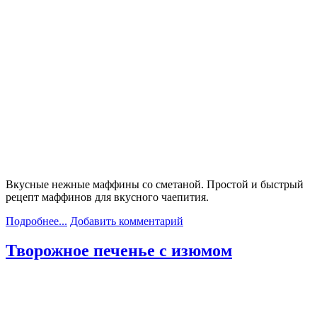
Вкусные нежные маффины со сметаной. Простой и быстрый
рецепт маффинов для вкусного чаепития.
Подробнее...
Добавить комментарий
Творожное печенье с изюмом