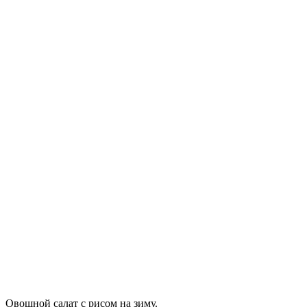
Овощной салат с рисом на зиму.