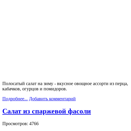
Полосатый салат на зиму - вкусное овощное ассорти из перца,
кабачков, огурцов и помидоров.
Подробнее...
Добавить комментарий
Салат из спаржевой фасоли
Просмотров: 4766