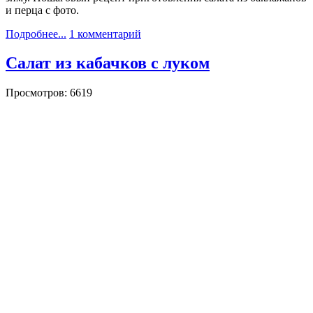
и перца с фото.
Подробнее...
1 комментарий
Салат из кабачков с луком
Просмотров: 6619