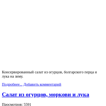
Консервированный салат из огурцов, болгарского перца и
лука на зиму.
Подробнее...
Добавить комментарий
Салат из огурцов, моркови и лука
Просмотров: 5591