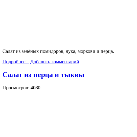
Салат из зелёных помидоров, лука, моркови и перца.
Подробнее...
Добавить комментарий
Салат из перца и тыквы
Просмотров: 4080