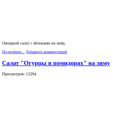
Овощной салат с яблоками на зиму.
Подробнее...
Добавить комментарий
Салат "Огурцы в помидорах" на зиму
Просмотров: 13294