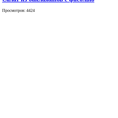
Просмотров: 4424