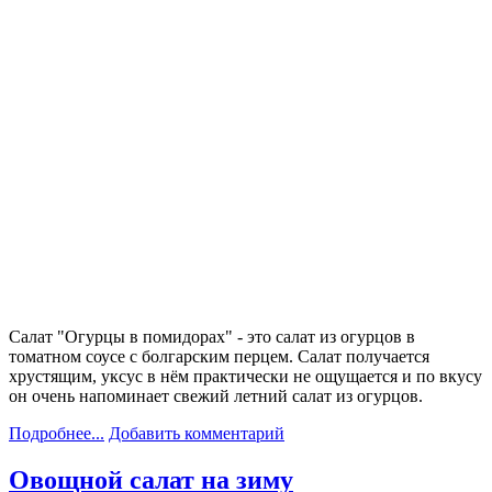
Салат "Огурцы в помидорах" - это салат из огурцов в
томатном соусе с болгарским перцем. Салат получается
хрустящим, уксус в нём практически не ощущается и по вкусу
он очень напоминает свежий летний салат из огурцов.
Подробнее...
Добавить комментарий
Овощной салат на зиму