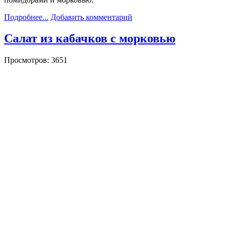
Подробнее...
Добавить комментарий
Салат из кабачков с морковью
Просмотров: 3651