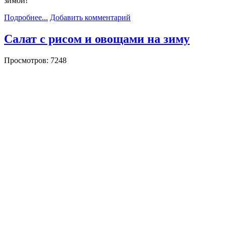
зимой!
Подробнее...
Добавить комментарий
Салат с рисом и овощами на зиму
Просмотров: 7248