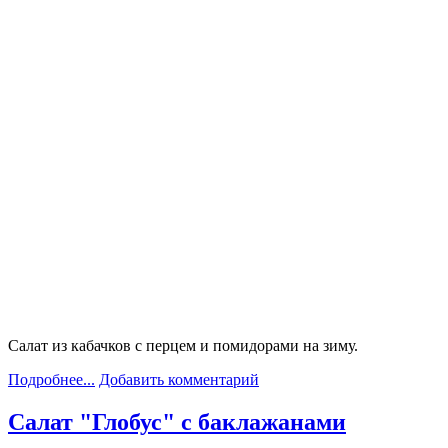
Салат из кабачков с перцем и помидорами на зиму.
Подробнее...
Добавить комментарий
Салат "Глобус" с баклажанами