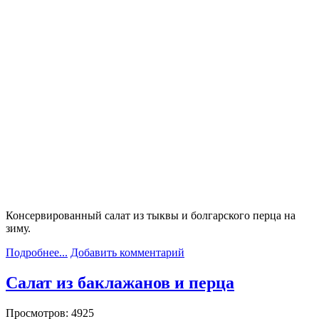
Консервированный салат из тыквы и болгарского перца на
зиму.
Подробнее...
Добавить комментарий
Салат из баклажанов и перца
Просмотров: 4925