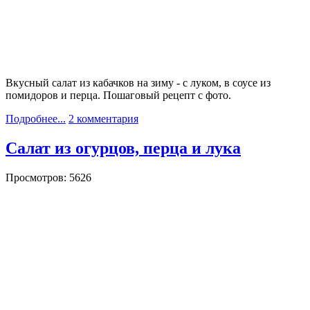
Вкусный салат из кабачков на зиму - с луком, в соусе из
помидоров и перца. Пошаговый рецепт с фото.
Подробнее...
2 комментария
Салат из огурцов, перца и лука
Просмотров: 5626