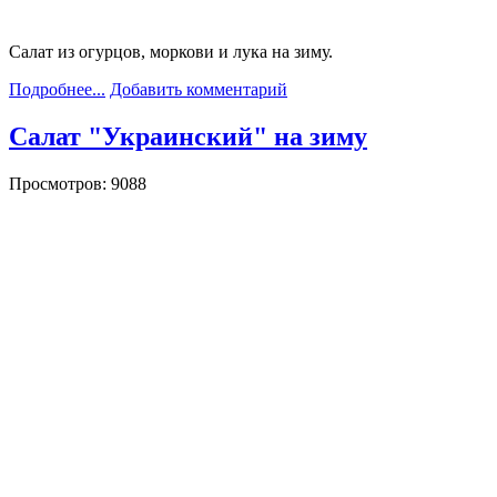
Салат из огурцов, моркови и лука на зиму.
Подробнее...
Добавить комментарий
Салат "Украинский" на зиму
Просмотров: 9088