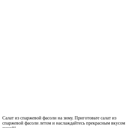
Салат из спаржевой фасоли на зиму. Приготовьте салат из
спаржевой фасоли летом и наслаждайтесь прекрасным вкусом