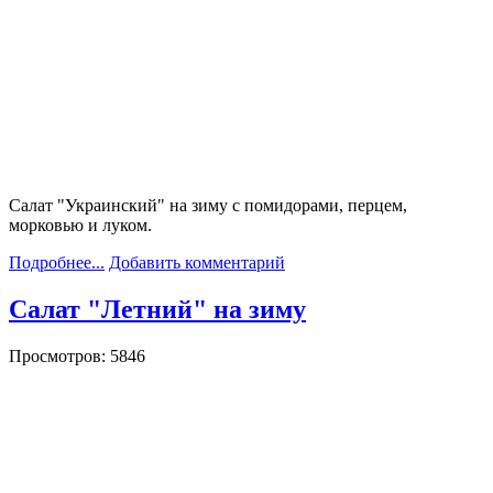
Салат "Украинский" на зиму с помидорами, перцем,
морковью и луком.
Подробнее...
Добавить комментарий
Салат "Летний" на зиму
Просмотров: 5846