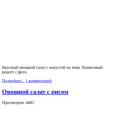
Вкусный овощной салат с капустой на зиму. Пошаговый
рецепт с фото.
Подробнее...
1 комментарий
Овощной салат с рисом
Просмотров: 4483