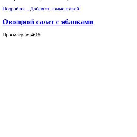
Подробнее...
Добавить комментарий
Овощной салат с яблоками
Просмотров: 4615