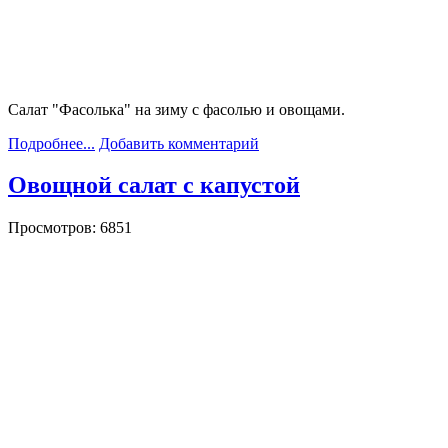
Салат "Фасолька" на зиму с фасолью и овощами.
Подробнее...
Добавить комментарий
Овощной салат с капустой
Просмотров: 6851