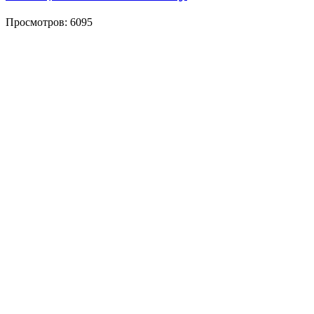
Просмотров: 6095