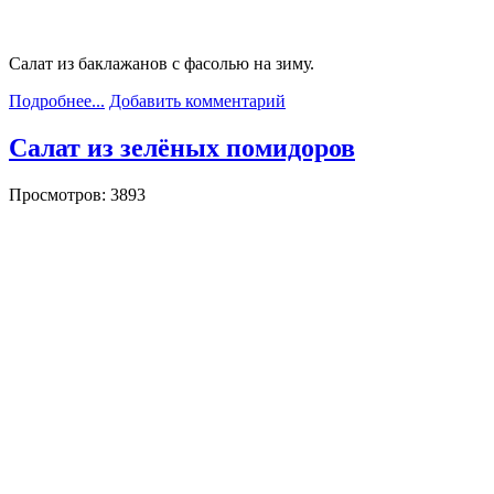
Салат из баклажанов с фасолью на зиму.
Подробнее...
Добавить комментарий
Салат из зелёных помидоров
Просмотров: 3893