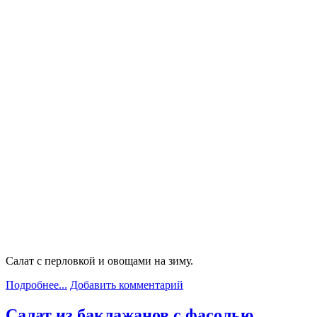
Салат с перловкой и овощами на зиму.
Подробнее...
Добавить комментарий
Салат из баклажанов с фасолью