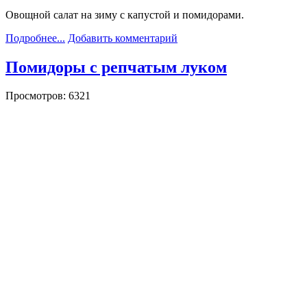
Овощной салат на зиму с капустой и помидорами.
Подробнее...
Добавить комментарий
Помидоры с репчатым луком
Просмотров: 6321