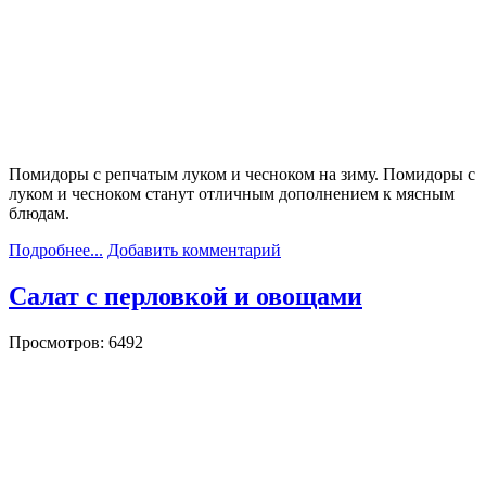
Помидоры с репчатым луком и чесноком на зиму. Помидоры с
луком и чесноком станут отличным дополнением к мясным
блюдам.
Подробнее...
Добавить комментарий
Салат с перловкой и овощами
Просмотров: 6492