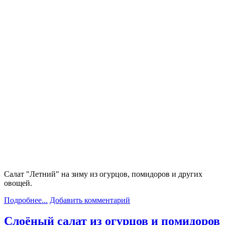
Салат "Летний" на зиму из огурцов, помидоров и других
овощей.
Подробнее...
Добавить комментарий
Слоёный салат из огурцов и помидоров