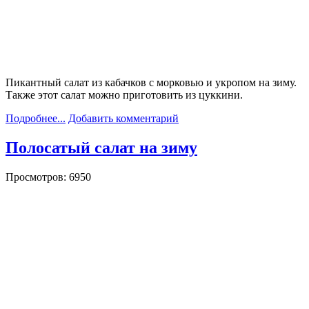
Пикантный салат из кабачков с морковью и укропом на зиму.
Также этот салат можно приготовить из цуккини.
Подробнее...
Добавить комментарий
Полосатый салат на зиму
Просмотров: 6950