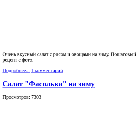
Очень вкусный салат с рисом и овощами на зиму. Пошаговый
рецепт с фото.
Подробнее...
1 комментарий
Салат "Фасолька" на зиму
Просмотров: 7303