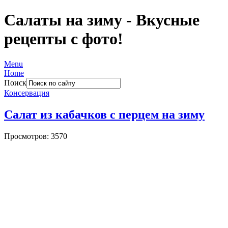
Салаты на зиму - Вкусные
рецепты с фото!
Menu
Home
Поиск
Консервация
Салат из кабачков с перцем на зиму
Просмотров: 3570