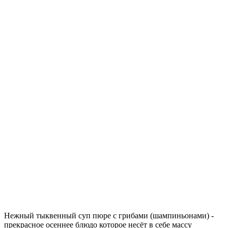
Нежный тыквенный суп пюре с грибами (шампиньонами) -
прекрасное осеннее блюдо которое несёт в себе массу