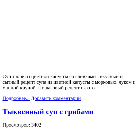
Суп-пюре из цветной капусты со сливками - вкусный и
сытный рецепт супа из цветной капусты с морковью, луком и
манной крупой. Пошаговый рецепт с фото.
Подробнее...
Добавить комментарий
Тыквенный суп с грибами
Просмотров: 3402