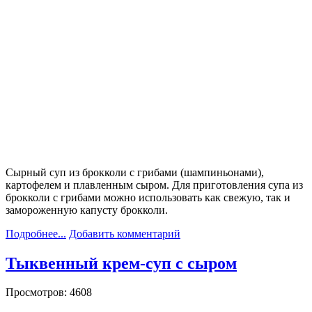
Сырный суп из брокколи с грибами (шампиньонами),
картофелем и плавленным сыром. Для приготовления супа из
брокколи с грибами можно использовать как свежую, так и
замороженную капусту брокколи.
Подробнее...
Добавить комментарий
Тыквенный крем-суп с сыром
Просмотров: 4608