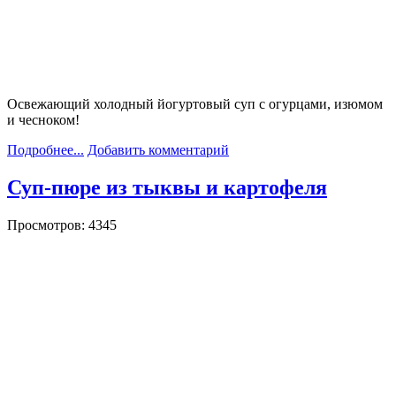
Освежающий холодный йогуртовый суп с огурцами, изюмом
и чесноком!
Подробнее...
Добавить комментарий
Суп-пюре из тыквы и картофеля
Просмотров: 4345