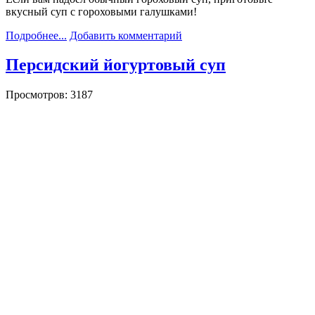
вкусный суп с гороховыми галушками!
Подробнее...
Добавить комментарий
Персидский йогуртовый суп
Просмотров: 3187