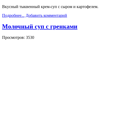
Вкусный тыквенный крем-суп с сыром и картофелем.
Подробнее...
Добавить комментарий
Молочный суп с гренками
Просмотров: 3530