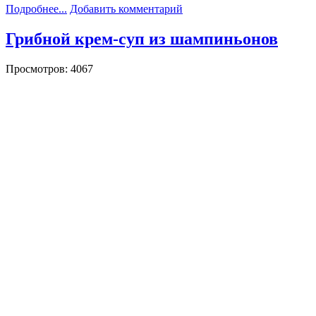
Подробнее...
Добавить комментарий
Грибной крем-суп из шампиньонов
Просмотров: 4067