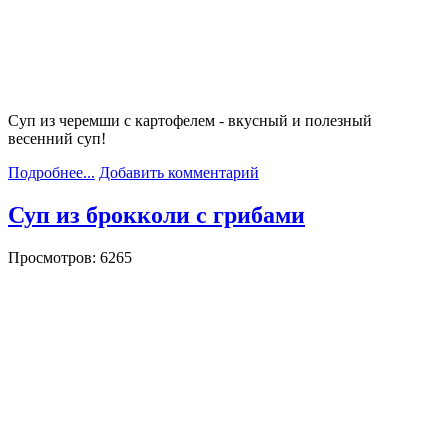
Суп из черемши с картофелем - вкусный и полезный
весенний суп!
Подробнее...
Добавить комментарий
Суп из брокколи с грибами
Просмотров: 6265