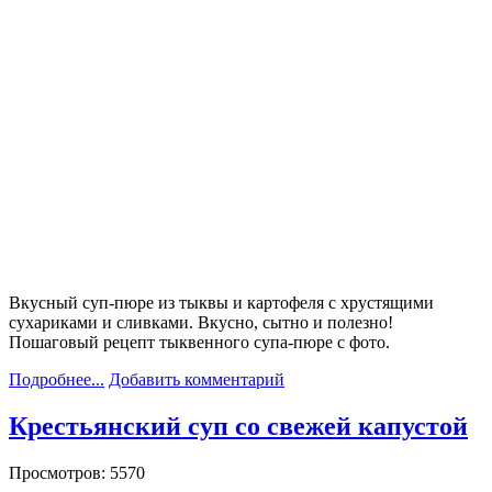
Вкусный суп-пюре из тыквы и картофеля с хрустящими
сухариками и сливками. Вкусно, сытно и полезно!
Пошаговый рецепт тыквенного супа-пюре с фото.
Подробнее...
Добавить комментарий
Крестьянский суп со свежей капустой
Просмотров: 5570