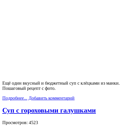
Ещё один вкусный и бюджетный суп с клёцками из манки.
Пошаговый рецепт с фото.
Подробнее...
Добавить комментарий
Суп с гороховыми галушками
Просмотров: 4523