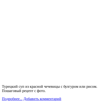
Турецкий суп из красной чечевицы с булгуром или рисом.
Пошаговый рецепт с фото.
Подробнее...
Добавить комментарий