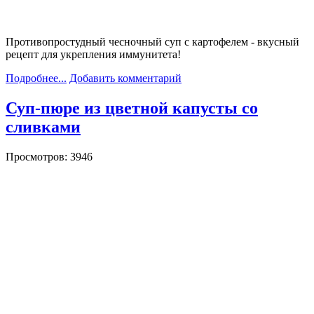
Противопростудный чесночный суп с картофелем - вкусный
рецепт для укрепления иммунитета!
Подробнее...
Добавить комментарий
Суп-пюре из цветной капусты со
сливками
Просмотров: 3946