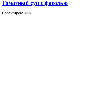
Томатный суп с фасолью
Просмотров: 4002