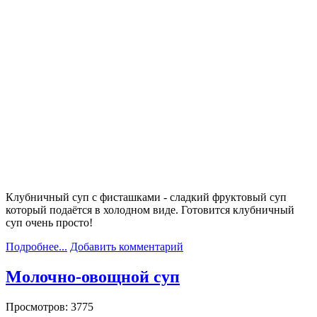
Клубничный суп с фисташками - сладкий фруктовый суп
который подаётся в холодном виде. Готовится клубничный
суп очень просто!
Подробнее...
Добавить комментарий
Молочно-овощной суп
Просмотров: 3775