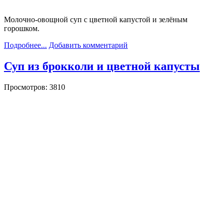
Молочно-овощной суп с цветной капустой и зелёным
горошком.
Подробнее...
Добавить комментарий
Суп из брокколи и цветной капусты
Просмотров: 3810