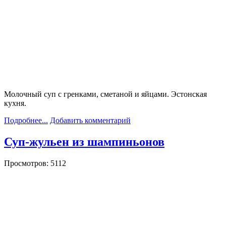
Молочный суп с гренками, сметаной и яйцами. Эстонская
кухня.
Подробнее...
Добавить комментарий
Суп-жульен из шампиньонов
Просмотров: 5112