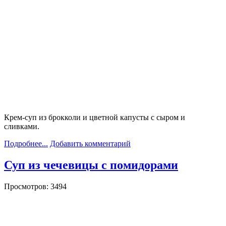
Крем-суп из брокколи и цветной капусты с сыром и
сливками.
Подробнее...
Добавить комментарий
Суп из чечевицы с помидорами
Просмотров: 3494