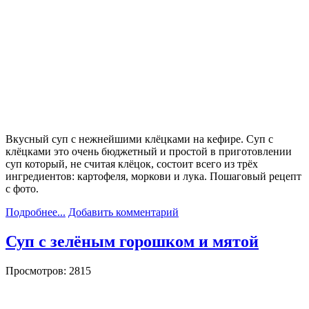
Вкусный суп с нежнейшими клёцками на кефире. Суп с
клёцками это очень бюджетный и простой в приготовлении
суп который, не считая клёцок, состоит всего из трёх
ингредиентов: картофеля, моркови и лука. Пошаговый рецепт
с фото.
Подробнее...
Добавить комментарий
Суп с зелёным горошком и мятой
Просмотров: 2815