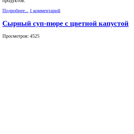
продуктов.
Подробнее...
1 комментарий
Сырный суп-пюре с цветной капустой
Просмотров: 4525