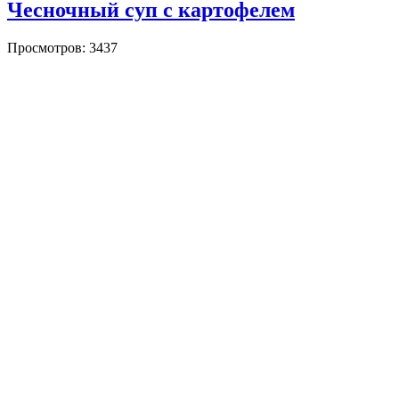
Чесночный суп с картофелем
Просмотров: 3437