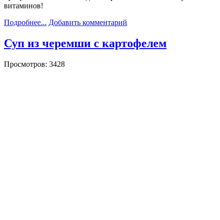
витаминов!
Подробнее...
Добавить комментарий
Суп из черемши с картофелем
Просмотров: 3428