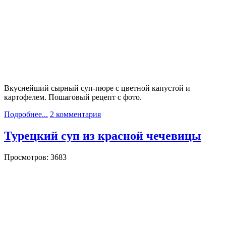
Вкуснейший
сырный суп-пюре с цветной капустой и
картофелем
. Пошаговый рецепт с фото.
Подробнее...
2 комментария
Турецкий суп из красной чечевицы
Просмотров: 3683