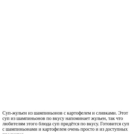
Суп-жульен из шампиньонов с картофелем и сливками. Этот
суп из шампиньонов по вкусу напоминает жульен, так что
любителям этого блюда суп придётся по вкусу. Готовится суп
с шампиньонами и картофелем очень просто и из доступных