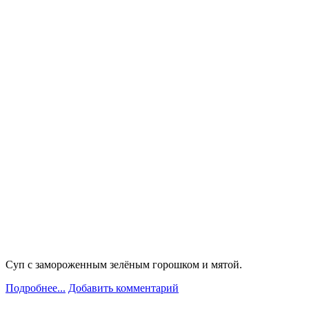
Суп с замороженным зелёным горошком и мятой.
Подробнее...
Добавить комментарий