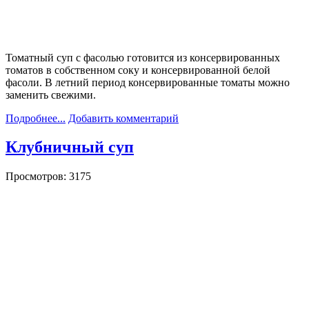
Томатный суп с фасолью готовится из консервированных
томатов в собственном соку и консервированной белой
фасоли. В летний период консервированные томаты можно
заменить свежими.
Подробнее...
Добавить комментарий
Клубничный суп
Просмотров: 3175