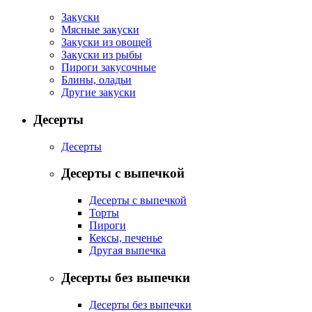
Закуски
Мясные закуски
Закуски из овощей
Закуски из рыбы
Пироги закусочные
Блины, оладьи
Другие закуски
Десерты
Десерты
Десерты с выпечкой
Десерты с выпечкой
Торты
Пироги
Кексы, печенье
Другая выпечка
Десерты без выпечки
Десерты без выпечки