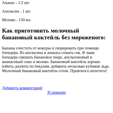
Ананас - 1/2 шт.
Апельсин - 1 шт.
Молоко - 150 мл.
Как приготовить молочный
банановый коктейль без мороженого
:
Бананы очистить от кожуры и пюрировать при помощи
блендера. Из апельсина и ананаса отжать сок. В чаше
блендера смешать банановое пюре, апельсиновый и
ананасовый соки и молоко. Банановый коктейль хорошо
взбить, разлить по бокалам, добавить несколько кубиков льда.
Молочный банановый коктейль готов. Приятного аппетита!
Добавить комментарий
JComments