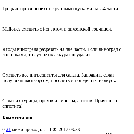
Грецкие орехи порезать крупными кусками на 2-4 части.
Майонез смешать с йогуртом и дижонской горчицей.
Ягоды винограда разрезать на две части. Если виноград с
косточками, то лучше их аккуратно удалить.
Смешать все ингредиенты для салата. Заправить салат
получившимся соусом, посолить и поперчить по вкусу.
Салат из курицы, орехов и винограда готов. Приятного
аппетита!
Комментарии
0
#1
мимо проходила
11.05.2017 09:39