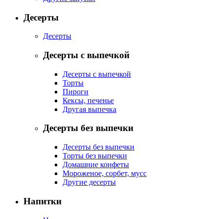
Десерты
Десерты
Десерты с выпечкой
Десерты с выпечкой
Торты
Пироги
Кексы, печенье
Другая выпечка
Десерты без выпечки
Десерты без выпечки
Торты без выпечки
Домашние конфеты
Мороженое, сорбет, мусс
Другие десерты
Напитки