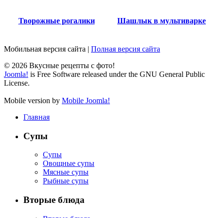
Творожные рогалики
Шашлык в мультиварке
Мобильная версия сайта
|
Полная версия сайта
© 2026 Вкусные рецепты с фото!
Joomla!
is Free Software released under the GNU General Public
License.
Mobile version by
Mobile Joomla!
Главная
Супы
Супы
Овощные супы
Мясные супы
Рыбные супы
Вторые блюда