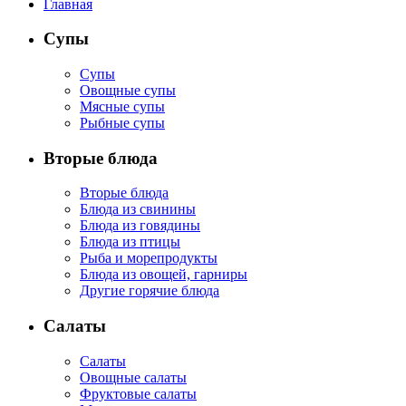
Главная
Супы
Супы
Овощные супы
Мясные супы
Рыбные супы
Вторые блюда
Вторые блюда
Блюда из свинины
Блюда из говядины
Блюда из птицы
Рыба и морепродукты
Блюда из овощей, гарниры
Другие горячие блюда
Салаты
Салаты
Овощные салаты
Фруктовые салаты