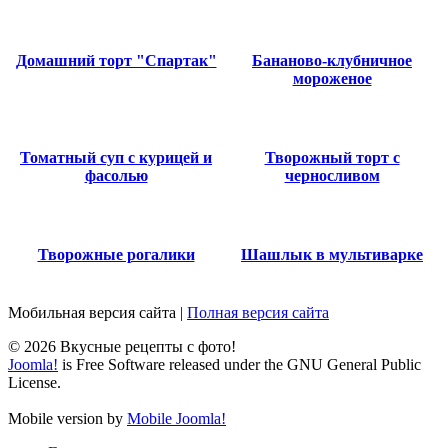
Домашний торт "Спартак"
Бананово-клубничное
мороженое
Томатный суп с курицей и
Творожный торт с
фасолью
черносливом
Творожные рогалики
Шашлык в мультиварке
Мобильная версия сайта
|
Полная версия сайта
© 2026 Вкусные рецепты с фото!
Joomla!
is Free Software released under the GNU General Public
License.
Mobile version by
Mobile Joomla!