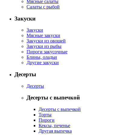
Мясные салаты
Салаты с рыбой
Закуски
Закуски
Мясные закуски
Закуски из овощей
Закуски из рыбы
Пироги закусочные
Блины, оладьи
Другие закуски
Десерты
Десерты
Десерты с выпечкой
Десерты с выпечкой
Торты
Пироги
Кексы, печенье
Другая выпечка