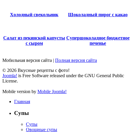
Холодный свекольник
Шоколадный пирог с какао
Салат из пекинской капусты
Супершоколадное бюджетное
с сыром
печенье
Мобильная версия сайта
|
Полная версия сайта
© 2026 Вкусные рецепты с фото!
Joomla!
is Free Software released under the GNU General Public
License.
Mobile version by
Mobile Joomla!
Главная
Супы
Супы
Овощные супы