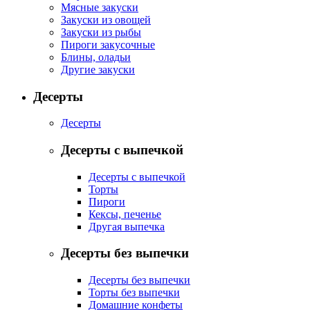
Мясные закуски
Закуски из овощей
Закуски из рыбы
Пироги закусочные
Блины, оладьи
Другие закуски
Десерты
Десерты
Десерты с выпечкой
Десерты с выпечкой
Торты
Пироги
Кексы, печенье
Другая выпечка
Десерты без выпечки
Десерты без выпечки
Торты без выпечки
Домашние конфеты