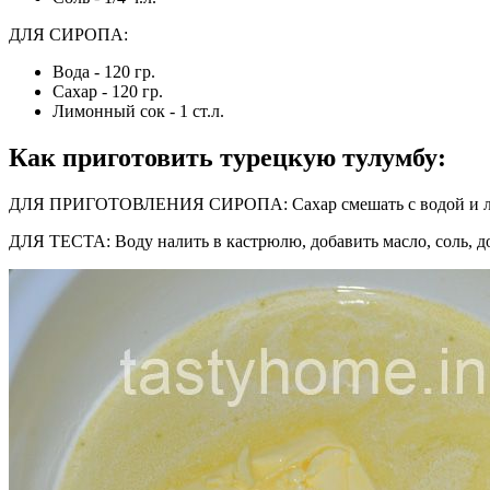
ДЛЯ СИРОПА:
Вода - 120 гр.
Сахар - 120 гр.
Лимонный сок - 1 ст.л.
Как приготовить турецкую тулумбу
:
ДЛЯ ПРИГОТОВЛЕНИЯ СИРОПА: Сахар смешать с водой и лимонн
ДЛЯ ТЕСТА: Воду налить в кастрюлю, добавить масло, соль, д