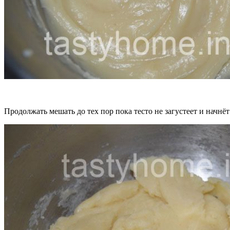
Продолжать мешать до тех пор пока тесто не загустеет и начнёт 