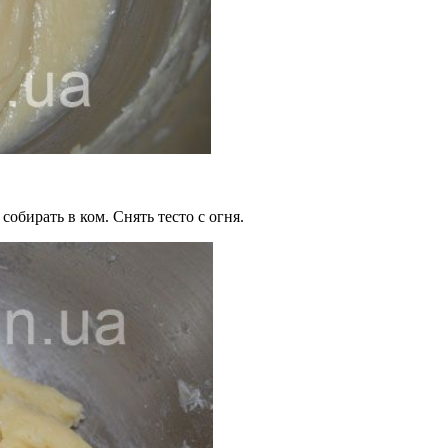
собирать в ком. Снять тесто с огня.