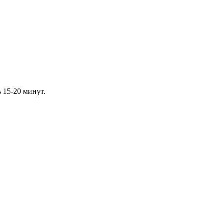
15-20 минут.