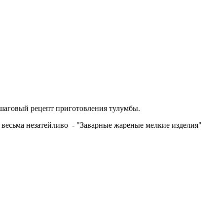
Пошаговый рецепт приготовления тулумбы.
весьма незатейливо - "Заварные жареные мелкие изделия"