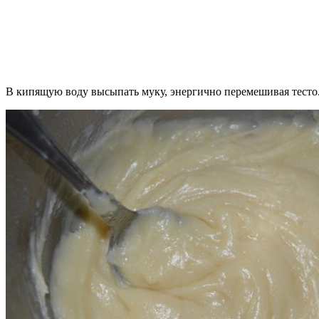
В кипящую воду высыпать муку, энергично перемешивая тесто