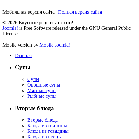
Мобильная версия сайта
|
Полная версия сайта
© 2026 Вкусные рецепты с фото!
Joomla!
is Free Software released under the GNU General Public
License.
Mobile version by
Mobile Joomla!
Главная
Супы
Супы
Овощные супы
Мясные супы
Рыбные супы
Вторые блюда
Вторые блюда
Блюда из свинины
Блюда из говядины
Блюда из птицы