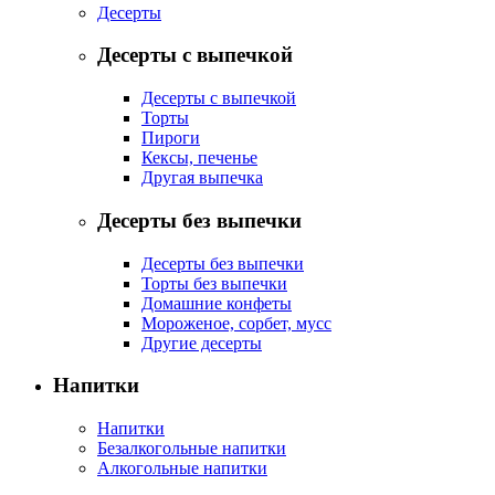
Десерты
Десерты с выпечкой
Десерты с выпечкой
Торты
Пироги
Кексы, печенье
Другая выпечка
Десерты без выпечки
Десерты без выпечки
Торты без выпечки
Домашние конфеты
Мороженое, сорбет, мусс
Другие десерты
Напитки
Напитки
Безалкогольные напитки
Алкогольные напитки